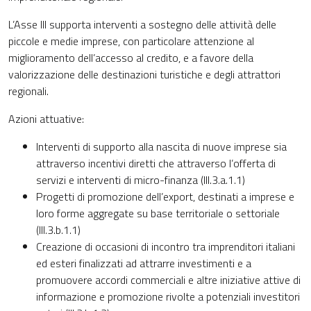
L’Asse III supporta interventi a sostegno delle attività delle
piccole e medie imprese, con particolare attenzione al
miglioramento dell’accesso al credito, e a favore della
valorizzazione delle destinazioni turistiche e degli attrattori
regionali.
Azioni attuative:
Interventi di supporto alla nascita di nuove imprese sia
attraverso incentivi diretti che attraverso l’offerta di
servizi e interventi di micro-finanza (III.3.a.1.1)
Progetti di promozione dell’export, destinati a imprese e
loro forme aggregate su base territoriale o settoriale
(III.3.b.1.1)
Creazione di occasioni di incontro tra imprenditori italiani
ed esteri finalizzati ad attrarre investimenti e a
promuovere accordi commerciali e altre iniziative attive di
informazione e promozione rivolte a potenziali investitori