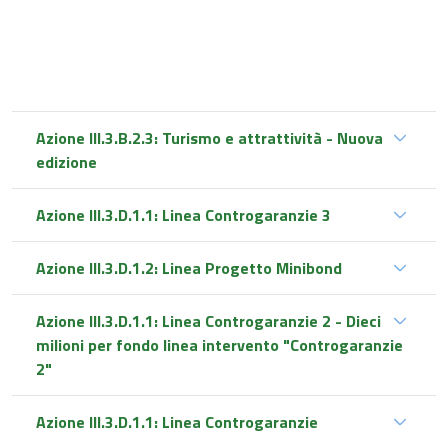
Azione III.3.B.2.3: Turismo e attrattività - Nuova
edizione
Azione III.3.D.1.1: Linea Controgaranzie 3
Azione III.3.D.1.2: Linea Progetto Minibond
Azione III.3.D.1.1: Linea Controgaranzie 2 - Dieci
milioni per fondo linea intervento "Controgaranzie
2"
Azione III.3.D.1.1: Linea Controgaranzie