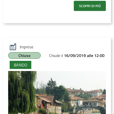
SCOPRI DI PIÙ
Imprese
Chiuso
Chiude il
16/09/2019 alle 12:00
BANDO