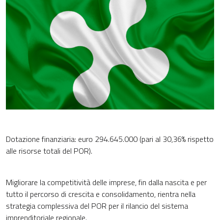
Dotazione finanziaria: euro 294.645.000 (pari al 30,36% rispetto
alle risorse totali del POR).
Migliorare la competitività delle imprese, fin dalla nascita e per
tutto il percorso di crescita e consolidamento, rientra nella
strategia complessiva del POR per il rilancio del sistema
imprenditoriale regionale.