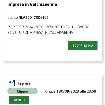
impresa in Valchiavenna
Codice
RLA12017004102
POR FESR 2014-2020 - AZIONE III.3.A.1.1. - BANDO
START UP DI IMPRESA IN VALCHIAVENNA
SCOPRI DI PIÙ
Imprese
Chiuso
Chiude il
30/09/2023 alle 23:59
BANDO