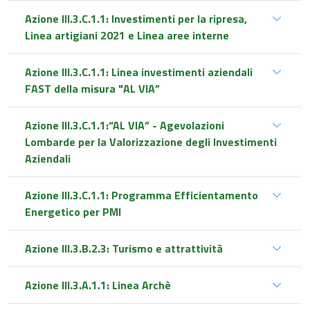
Azione III.3.C.1.1: Investimenti per la ripresa,
Linea artigiani 2021 e Linea aree interne
Azione III.3.C.1.1: Linea investimenti aziendali
FAST della misura "AL VIA”
Azione III.3.C.1.1:“AL VIA” - Agevolazioni
Lombarde per la Valorizzazione degli Investimenti
Aziendali
Azione III.3.C.1.1: Programma Efficientamento
Energetico per PMI
Azione III.3.B.2.3: Turismo e attrattività
Azione III.3.A.1.1: Linea Archè