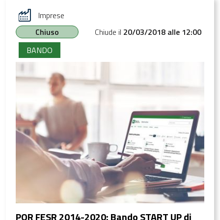
Imprese
Chiuso
Chiude il
20/03/2018 alle 12:00
BANDO
POR FESR 2014-2020: Bando START UP di