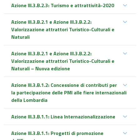
Azione III.3.B.2.3: Turismo e attrattività-2020
Azione III.3.B.2.1 e Azione III.3.B.2.2:
Valorizzazione attrattori Turistico-Culturali e
Naturali
Azione III.3.B.2.1 e Azione III.3.B.2.2:
Valorizzazione attrattori Turistico-Culturali e
Naturali – Nuova edizione
Azione III.3.B.1.2: Concessione di contributi per
la partecipazione delle PMI alle fiere internazionali
della Lombardia
Azione III.3.B.1.1: Linea Internazionalizzazione
Azione III.3.B.1.1: Progetti di promozione