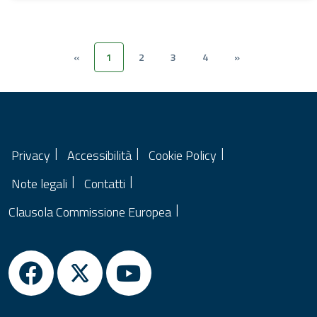
«
1
2
3
4
»
Privacy
Accessibilità
Cookie Policy
Note legali
Contatti
Clausola Commissione Europea