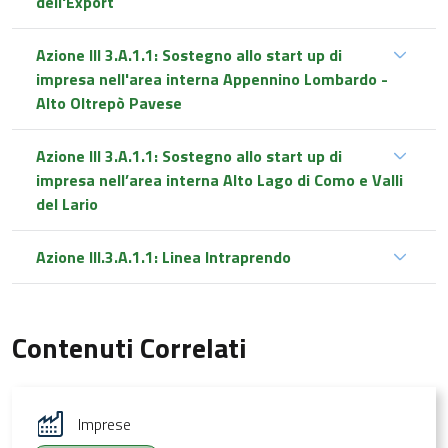
dell'Export
Azione III 3.A.1.1: Sostegno allo start up di
impresa nell'area interna Appennino Lombardo -
Alto Oltrepò Pavese
Azione III 3.A.1.1: Sostegno allo start up di
impresa nell’area interna Alto Lago di Como e Valli
del Lario
Azione III.3.A.1.1: Linea Intraprendo
Contenuti Correlati
Imprese