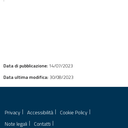
Data di pubblicazione:
14/07/2023
Data ultima modifica:
30/08/2023
Privacy
Accessibilità
Cookie Policy
Note legali
Contatti