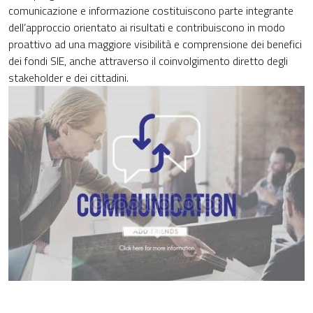
comunicazione e informazione costituiscono parte integrante
dell’approccio orientato ai risultati e contribuiscono in modo
proattivo ad una maggiore visibilità e comprensione dei benefici
dei fondi SIE, anche attraverso il coinvolgimento diretto degli
stakeholder e dei cittadini.