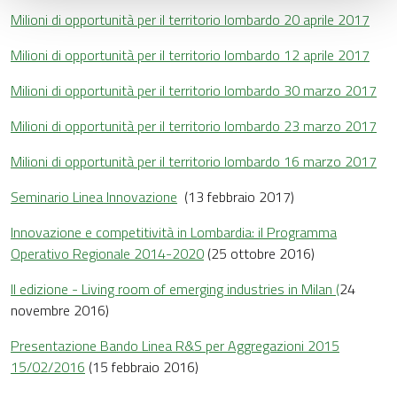
Milioni di opportunità per il territorio lombardo 20 aprile 2017
Milioni di opportunità per il territorio lombardo 12 aprile 2017
Milioni di opportunità per il territorio lombardo 30 marzo 2017
Milioni di opportunità per il territorio lombardo 23 marzo 2017
Milioni di opportunità per il territorio lombardo 16 marzo 2017
Seminario Linea Innovazione
(13 febbraio 2017)
Innovazione e competitività in Lombardia: il Programma
Operativo Regionale 2014-2020
(25 ottobre 2016)
II edizione - Living room of emerging industries in Milan (
24
novembre 2016)
Presentazione Bando Linea R&S per Aggregazioni 2015
15/02/2016
(15 febbraio 2016)