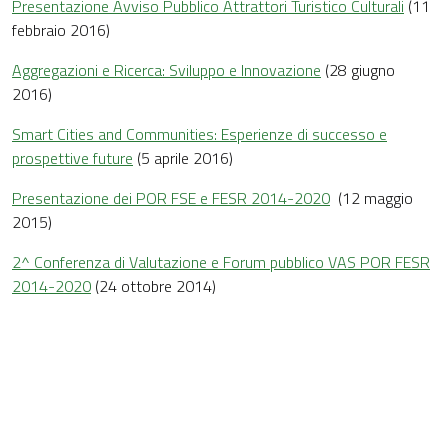
Presentazione Avviso Pubblico Attrattori Turistico Culturali
(11
febbraio 2016)
Aggregazioni e Ricerca: Sviluppo e Innovazione
(28 giugno
2016)
Smart Cities and Communities: Esperienze di successo e
prospettive future
(5 aprile 2016)
Presentazione dei POR FSE e FESR 2014-2020
(12 maggio
2015)
2^ Conferenza di Valutazione e Forum pubblico VAS POR FESR
2014-2020
(24 ottobre 2014)
.