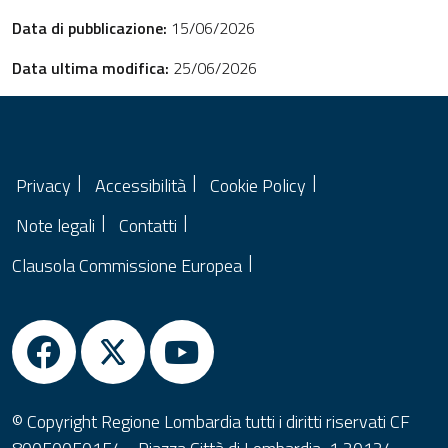
Data di pubblicazione:
15/06/2026
Data ultima modifica:
25/06/2026
Privacy
Accessibilità
Cookie Policy
Note legali
Contatti
Clausola Commissione Europea
© Copyright Regione Lombardia tutti i diritti riservati CF