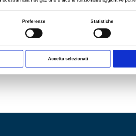
Preferenze
Statistiche
Accetta selezionati