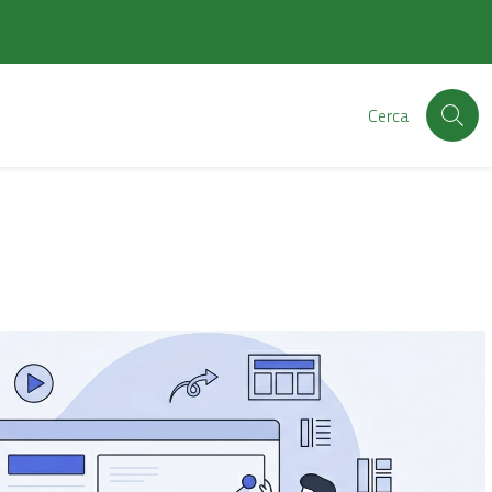
Cerca