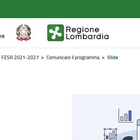
a FESR 2021-2027
>
Comunicare il programma
>
Slide