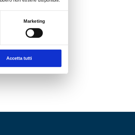
Marketing
Accetta tutti