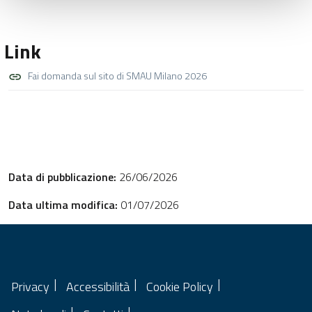
Link
Fai domanda sul sito di SMAU Milano 2026
Data di pubblicazione:
26/06/2026
Data ultima modifica:
01/07/2026
Privacy
Accessibilità
Cookie Policy