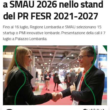
a SMAU 2026 nello stand
del PR FESR 2021-2027
Fino al 16 luglio, Regione Lombardia e SMAU selezionano 15
startup o PMI innovative lombarde. Presentazione della call il 7
luglio a Palazzo Lombardia.