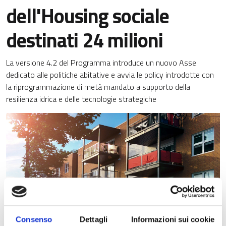
dell'Housing sociale
destinati 24 milioni
La versione 4.2 del Programma introduce un nuovo Asse
dedicato alle politiche abitative e avvia le policy introdotte con
la riprogrammazione di metà mandato a supporto della
resilienza idrica e delle tecnologie strategiche
Consenso
Dettagli
Informazioni sui cookie