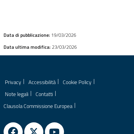
Data di pubblicazione:
19/03/2026
Data ultima modifica:
23/03/2026
Privacy
Accessibilità
Cookie Policy
Note legali
Contatti
Clausola Commissione Europea