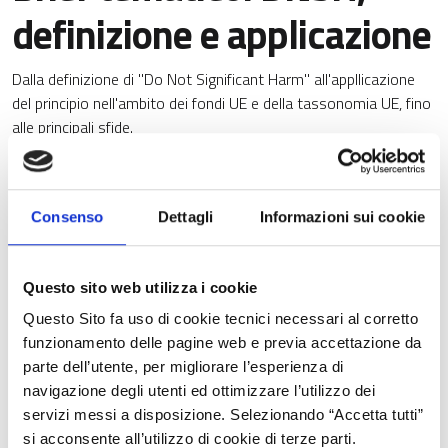
definizione e applicazione
Dalla definizione di "Do Not Significant Harm" all'appllicazione
del principio nell'ambito dei fondi UE e della tassonomia UE, fino
alle principali sfide.
Consenso
Dettagli
Informazioni sui cookie
Questo sito web utilizza i cookie
Questo Sito fa uso di cookie tecnici necessari al corretto
funzionamento delle pagine web e previa accettazione da
parte dell’utente, per migliorare l’esperienza di
navigazione degli utenti ed ottimizzare l’utilizzo dei
servizi messi a disposizione. Selezionando “Accetta tutti”
si acconsente all’utilizzo di cookie di terze parti.